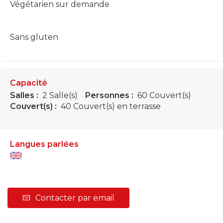
Végétarien sur demande
Sans gluten
Capacité
Salles :
2 Salle(s)
Personnes :
60 Couvert(s)
Couvert(s) :
40 Couvert(s) en terrasse
Langues parlées
Contacter par email