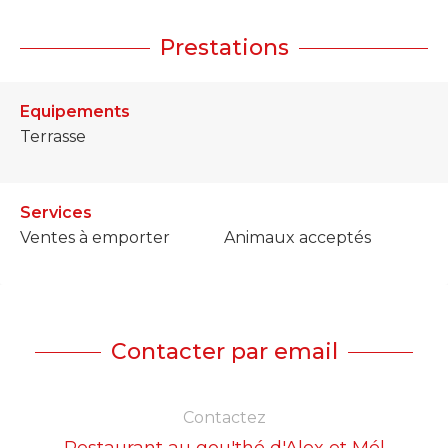
Prestations
Equipements
Terrasse
Services
Ventes à emporter
Animaux acceptés
Contacter par email
Contactez