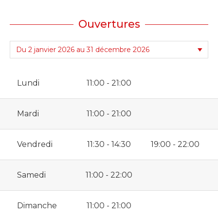
Ouvertures
Lundi
11:00 - 21:00
Mardi
11:00 - 21:00
Vendredi
11:30 - 14:30
19:00 - 22:00
Samedi
11:00 - 22:00
Dimanche
11:00 - 21:00