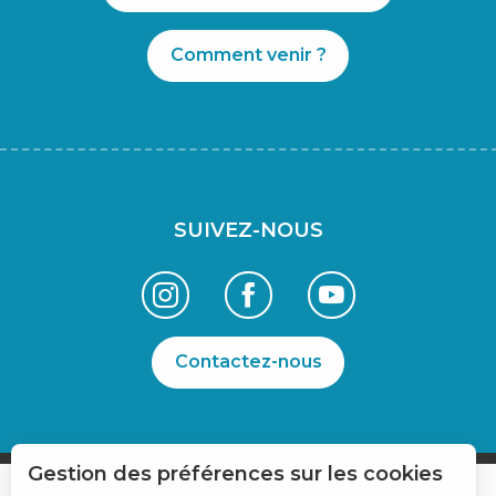
Comment venir ?
SUIVEZ-NOUS
Contactez-nous
Gestion des préférences sur les cookies
Description