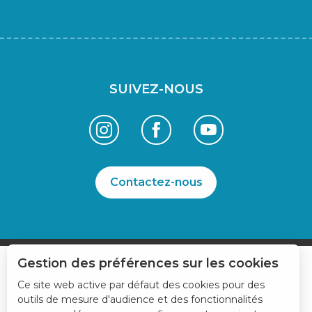
SUIVEZ-NOUS
Contactez-nous
Gestion des préférences sur les cookies
Ce site web active par défaut des cookies pour des
outils de mesure d'audience et des fonctionnalités