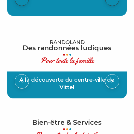
RANDOLAND
Des randonnées ludiques
Pour toute la famille
À la découverte du centre-ville de
Vittel
Bien-être & Services