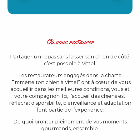
Où vous restaurer
Partager un repas sans laisser son chien de côté,
c’est possible à Vittel.
Les restaurateurs engagés dans la charte
“Emmène ton chien à Vittel” ont à cœur de vous
accueillir dans les meilleures conditions, vous et
votre compagnon. Ici, l’accueil des chiens est
réfléchi : disponibilité, bienveillance et adaptation
font partie de l’expérience.
De quoi profiter pleinement de vos moments
gourmands, ensemble.