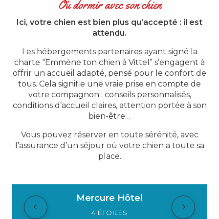
Où dormir avec son chien
Ici, votre chien est bien plus qu’accepté : il est
attendu.
Les hébergements partenaires ayant signé la
charte “Emmène ton chien à Vittel” s’engagent à
offrir un accueil adapté, pensé pour le confort de
tous. Cela signifie une vraie prise en compte de
votre compagnon : conseils personnalisés,
conditions d’accueil claires, attention portée à son
bien-être…
Vous pouvez réserver en toute sérénité, avec
l’assurance d’un séjour où votre chien a toute sa
place.
Mercure Hôtel
4 ÉTOILES