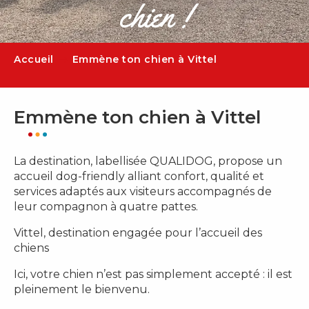
chien !
Accueil
Emmène ton chien à Vittel
Emmène ton chien à Vittel
La destination, labellisée QUALIDOG, propose un
accueil dog-friendly alliant confort, qualité et
services adaptés aux visiteurs accompagnés de
leur compagnon à quatre pattes.
Vittel, destination engagée pour l’accueil des
chiens
Ici, votre chien n’est pas simplement accepté : il est
pleinement le bienvenu.