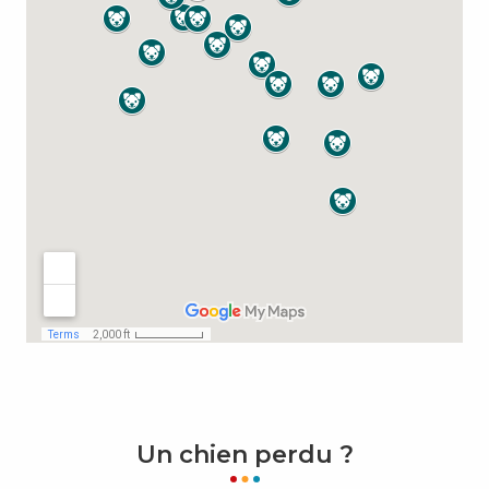
Un chien perdu ?