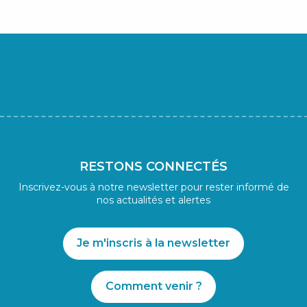
RESTONS CONNECTÉS
Inscrivez-vous à notre newsletter pour rester informé de
nos actualités et alertes
Je m'inscris à la newsletter
Comment venir ?