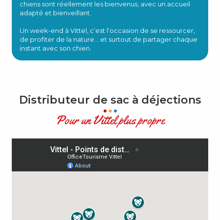
chiens sont réellement les bienvenus, avec un accueil
adapté et bienveillant.
Un week-end à Vittel, c’est l’occasion de se ressourcer,
de profiter de la nature… et surtout de partager chaque
instant avec son chien.
Distributeur de sac à déjections
Pour un Vittel plus propre