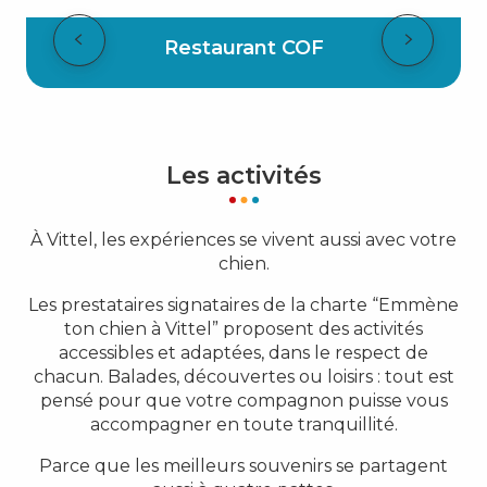
Restaurant COF
Les activités
À Vittel, les expériences se vivent aussi avec votre
chien.
Les prestataires signataires de la charte “Emmène
ton chien à Vittel” proposent des activités
accessibles et adaptées, dans le respect de
chacun. Balades, découvertes ou loisirs : tout est
pensé pour que votre compagnon puisse vous
accompagner en toute tranquillité.
Parce que les meilleurs souvenirs se partagent