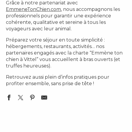
Grâce à notre partenariat avec
EmmeneTonChien.com
, nous accompagnons les
professionnels pour garantir une expérience
cohérente, qualitative et sereine à tous les
voyageurs avec leur animal.
Préparez votre séjour en toute simplicité :
hébergements, restaurants, activités… nos
partenaires engagés avec la charte “Emmène ton
chien à Vittel” vous accueillent à bras ouverts (et
truffes heureuses).
Retrouvez aussi plein d’infos pratiques pour
profiter ensemble, sans prise de tête !