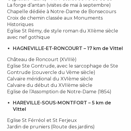
La forge d’antan (visites de mai à septembre)
Chapelle dédiée à Notre-Dame de Bonsecours
Croix de chemin classée aux Monuments
Historiques
Eglise St Rémy, de style roman du XIIème siècle
avec nef gothique
HAGNEVILLE-ET-RONCOURT – 17 km de Vittel
Château de Roncourt (XVIIIè)
Eglise Ste Gontrude, avec le sarcophage de Ste
Gontrude (couvercle du Vème siècle)
Calvaire méridional du XVIème siècle
Calvaire du début du XVIIème siècle
Eglise de l’Assomption de Notre-Dame (1854)
HAREVILLE-SOUS-MONTFORT – 5 km de
Vittel
Eglise St Férréol et St Ferjeux
Jardin de pruniers (Route des jardins)