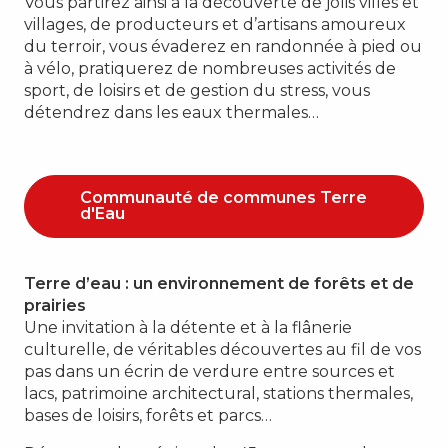
Vous partirez ainsi à la découverte de jolis villes et
villages, de producteurs et d’artisans amoureux
du terroir, vous évaderez en randonnée à pied ou
à vélo, pratiquerez de nombreuses activités de
sport, de loisirs et de gestion du stress, vous
détendrez dans les eaux thermales…
Communauté de communes Terre
d'Eau
Terre d’eau : un environnement de forêts et de
prairies
Une invitation à la détente et à la flânerie
culturelle, de véritables découvertes au fil de vos
pas dans un écrin de verdure entre sources et
lacs, patrimoine architectural, stations thermales,
bases de loisirs, forêts et parcs…