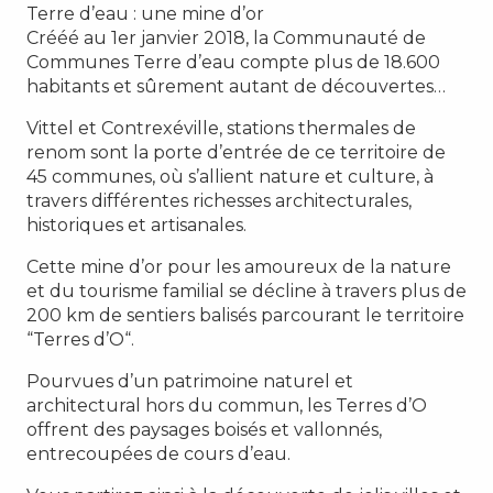
Terre d’eau : une mine d’or
Crééé au 1er janvier 2018, la Communauté de
Communes Terre d’eau compte plus de 18.600
habitants et sûrement autant de découvertes…
Vittel et Contrexéville, stations thermales de
renom sont la porte d’entrée de ce territoire de
45 communes, où s’allient nature et culture, à
travers différentes richesses architecturales,
historiques et artisanales.
Cette mine d’or pour les amoureux de la nature
et du tourisme familial se décline à travers plus de
200 km de sentiers balisés parcourant le territoire
“Terres d’O“.
Pourvues d’un patrimoine naturel et
architectural hors du commun, les Terres d’O
offrent des paysages boisés et vallonnés,
entrecoupées de cours d’eau.