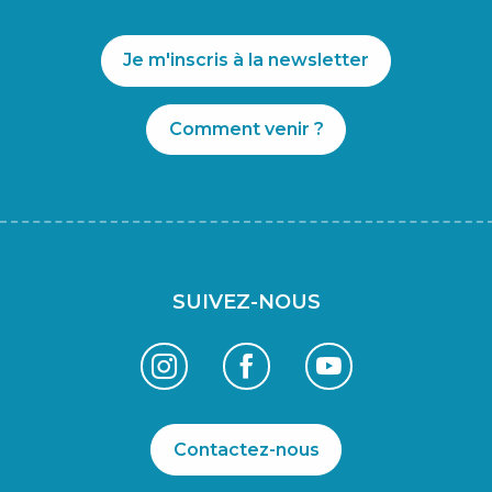
Je m'inscris à la newsletter
Comment venir ?
SUIVEZ-NOUS
Contactez-nous