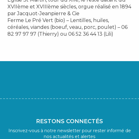
XVIIème et XVIIIème siècles, orgue réalisé en 1894
par Jacquot-Jeanpierre & Cie
Ferme Le Pré Vert (bio) – Lentilles, huiles,
céréales, viandes (boeuf, veau, porc, poulet) – 06
82 97 97 97 (Thierry) ou 06 52 36 44 13 (Lili)
RESTONS CONNECTÉS
Inscrivez-vous à notre newsletter pour rester informé de
nos actualités et alertes