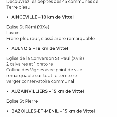
Découvrez les pépites des 45 communes de
Terre d’eau
AINGEVILLE – 18 km de Vittel
Eglise St Rémi (XIXe)
Lavoirs
Frêne pleureur, classé arbre remarquable
AULNOIS – 18 km de Vittel
Eglise de la Conversion St Paul (XVIè)
2 calvaires et 1 oratoire
Colline des Vignes avec point de vue
remarquable sur tout le territoire
Verger conservatoire communal
AUZAINVILLIERS – 15 km de Vittel
Eglise St Pierre
BAZOILLES-ET-MENIL – 15 km de Vittel