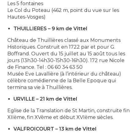
Les 5 fontaines
Le Col du Poteau (462 m, point du vue sur les
Hautes-Vosges)
THUILLIERES – 9 km de Vittel
Château de Thuillières classé aux Monuments
Historiques. Construit en 1722 par et pour G.
Boffrand. Ouvert du 15 juillet au 15 août tous les
jours (13h30-14h30-15h30-16h30). 172 rue Nicole
de Finance. Tel : 06 60 34 63 50
Musée Eve Lavallière (à l’intérieur du château)
célèbre comédienne de la Belle Epoque qui
termina sa vie à Thuillières.
URVILLE – 21 km de Vittel
Eglise de la Translation de St Martin, construite fin
XIIème, fin XVème et début XVIème siècles.
VALFROICOURT – 13 km de Vittel