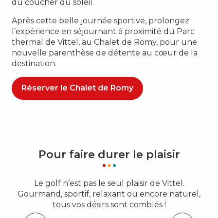
du coucher du soleil.
Après cette belle journée sportive, prolongez
l’expérience en séjournant à proximité du Parc
thermal de Vittel, au Chalet de Romy, pour une
nouvelle parenthèse de détente au cœur de la
destination.
Réserver le Chalet de Romy
Pour faire durer le plaisir
Le golf n’est pas le seul plaisir de Vittel.
Gourmand, sportif, relaxant ou encore naturel,
tous vos désirs sont comblés !