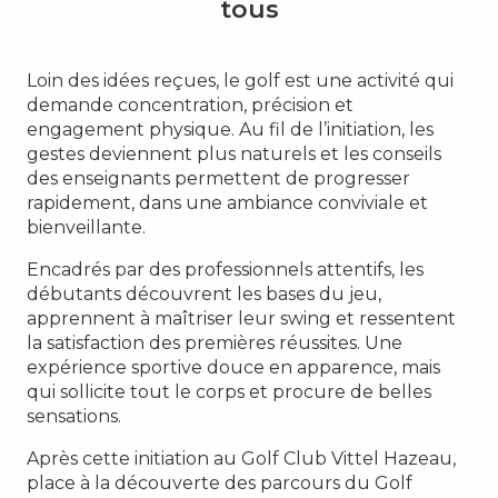
tous
Loin des idées reçues, le golf est une activité qui
demande concentration, précision et
engagement physique. Au fil de l’initiation, les
gestes deviennent plus naturels et les conseils
des enseignants permettent de progresser
rapidement, dans une ambiance conviviale et
bienveillante.
Encadrés par des professionnels attentifs, les
débutants découvrent les bases du jeu,
apprennent à maîtriser leur swing et ressentent
la satisfaction des premières réussites. Une
expérience sportive douce en apparence, mais
qui sollicite tout le corps et procure de belles
sensations.
Après cette initiation au Golf Club Vittel Hazeau,
place à la découverte des parcours du Golf