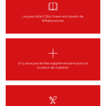
Le pass Vittel Côté Green est à partir de
67€/personne.
Il n’y aura pas de frais supplémentaires pour la
location de matériel.