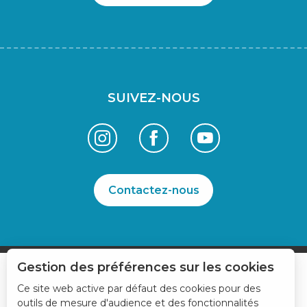
SUIVEZ-NOUS
Contactez-nous
Gestion des préférences sur les cookies
Ce site web active par défaut des cookies pour des
outils de mesure d'audience et des fonctionnalités