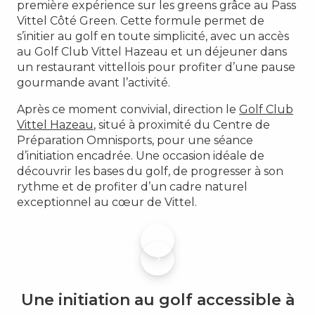
première expérience sur les greens grâce au Pass
Vittel Côté Green. Cette formule permet de
s’initier au golf en toute simplicité, avec un accès
au Golf Club Vittel Hazeau et un déjeuner dans
un restaurant vittellois pour profiter d’une pause
gourmande avant l’activité.
Après ce moment convivial, direction le
Golf Club
Vittel Hazeau
, situé à proximité du Centre de
Préparation Omnisports, pour une séance
d’initiation encadrée. Une occasion idéale de
découvrir les bases du golf, de progresser à son
rythme et de profiter d’un cadre naturel
exceptionnel au cœur de Vittel.
Une initiation au golf accessible à