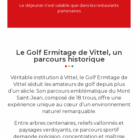
Le déjeuner n’est valable que dans les restaurants
partenaires
Le Golf Ermitage de Vittel, un
parcours historique
Véritable institution à Vittel, le Golf Ermitage de
Vittel séduit les amateurs de golf depuis plus
d’un siècle. Son parcours emblématique du Mont
Saint-Jean, composé de 18 trous, offre une
expérience unique au cœur d’un environnement
naturel remarquable.
Entre arbres centenaires, reliefs vallonnés et
paysages verdoyants, ce parcours sportif
demande précision, concentration et maîtrise