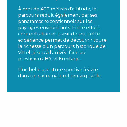
À près de 400 mètres d’altitude, le
parcours séduit également par ses
panoramas exceptionnels sur les
paysages environnants. Entre effort,
concentration et plaisir de jeu, cette
expérience permet de découvrir toute
la richesse d’un parcours historique de
Vittel, jusqu’à l’arrivée face au
prestigieux Hôtel Ermitage.
Une belle aventure sportive à vivre
dans un cadre naturel remarquable.