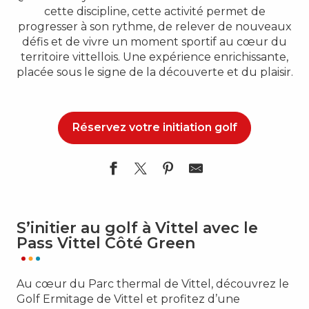
cette discipline, cette activité permet de
progresser à son rythme, de relever de nouveaux
défis et de vivre un moment sportif au cœur du
territoire vittellois. Une expérience enrichissante,
placée sous le signe de la découverte et du plaisir.
Réservez votre initiation golf
S’initier au golf à Vittel avec le
Pass Vittel Côté Green
Au cœur du Parc thermal de Vittel, découvrez le
Golf Ermitage de Vittel et profitez d’une