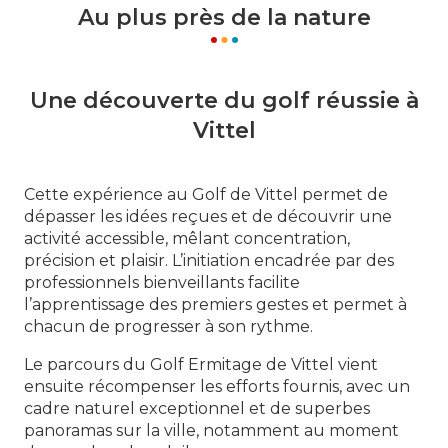
Au plus près de la nature
Une découverte du golf réussie à
Vittel
Cette expérience au Golf de Vittel permet de
dépasser les idées reçues et de découvrir une
activité accessible, mêlant concentration,
précision et plaisir. L’initiation encadrée par des
professionnels bienveillants facilite
l’apprentissage des premiers gestes et permet à
chacun de progresser à son rythme.
Le parcours du Golf Ermitage de Vittel vient
ensuite récompenser les efforts fournis, avec un
cadre naturel exceptionnel et de superbes
panoramas sur la ville, notamment au moment