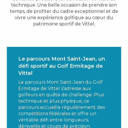
technique. Une belle occasion de prendre son
temps, de profiter du cadre exceptionnel et de
vivre une expérience golfique au cœur du
patrimoine sportif de Vittel.
Le parcours Mont Saint-Jean, un
défi sportif au Golf Ermitage de
Vittel
Le parcours Mont Saint-Jean du Golf
Ermitage de Vittel s’adresse aux
golfeurs en quête de challenge. Plus
technique et plus physique, ce
parcours accueille régulièrement des
compétitions fédérales et offre un
véritable défi entre longueurs,
dénivelés et coups de précision.