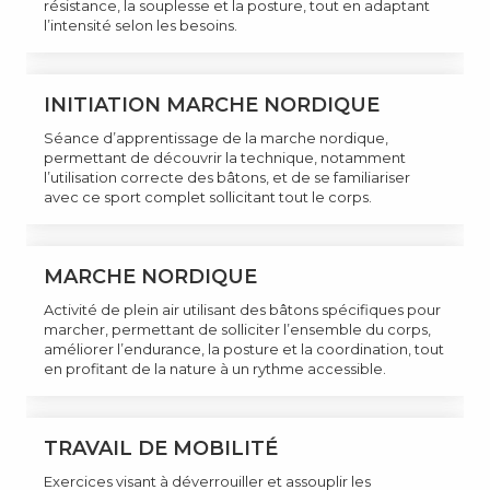
résistance, la souplesse et la posture, tout en adaptant
l’intensité selon les besoins.
INITIATION MARCHE NORDIQUE
Séance d’apprentissage de la marche nordique,
permettant de découvrir la technique, notamment
l’utilisation correcte des bâtons, et de se familiariser
avec ce sport complet sollicitant tout le corps.
MARCHE NORDIQUE
Activité de plein air utilisant des bâtons spécifiques pour
marcher, permettant de solliciter l’ensemble du corps,
améliorer l’endurance, la posture et la coordination, tout
en profitant de la nature à un rythme accessible.
TRAVAIL DE MOBILITÉ
Exercices visant à déverrouiller et assouplir les