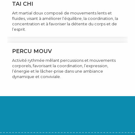
TAI CHI
Art martial doux composé de mouvements lents et
fluides, visant à améliorer l’équilibre, la coordination, la
concentration et à favoriser la détente du corps et de
l’esprit.
PERCU MOUV
Activité rythmée mêlant percussions et mouvements
corporels, favorisant la coordination, l’expression,
l’énergie et le lâcher-prise dans une ambiance
dynamique et conviviale.