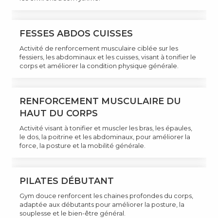
FESSES ABDOS CUISSES
Activité de renforcement musculaire ciblée sur les
fessiers, les abdominaux et les cuisses, visant à tonifier le
corps et améliorer la condition physique générale.
RENFORCEMENT MUSCULAIRE DU
HAUT DU CORPS
Activité visant à tonifier et muscler les bras, les épaules,
le dos, la poitrine et les abdominaux, pour améliorer la
force, la posture et la mobilité générale.
PILATES DÉBUTANT
Gym douce renforcent les chaines profondes du corps,
adaptée aux débutants pour améliorer la posture, la
souplesse et le bien-être général.