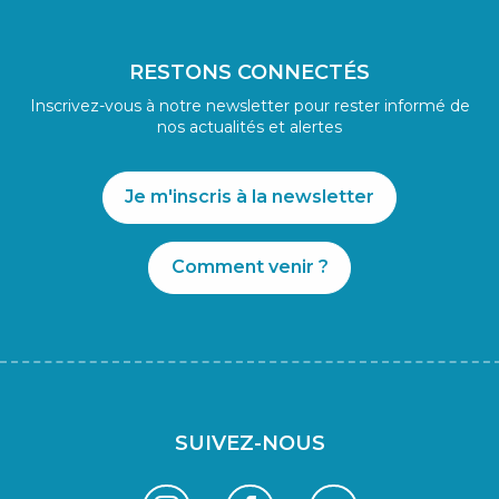
RESTONS CONNECTÉS
Inscrivez-vous à notre newsletter pour rester informé de
nos actualités et alertes
Je m'inscris à la newsletter
Comment venir ?
SUIVEZ-NOUS