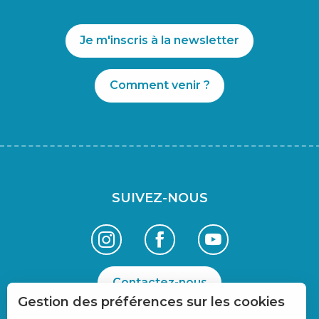
Je m'inscris à la newsletter
Comment venir ?
SUIVEZ-NOUS
Contactez-nous
Gestion des préférences sur les cookies