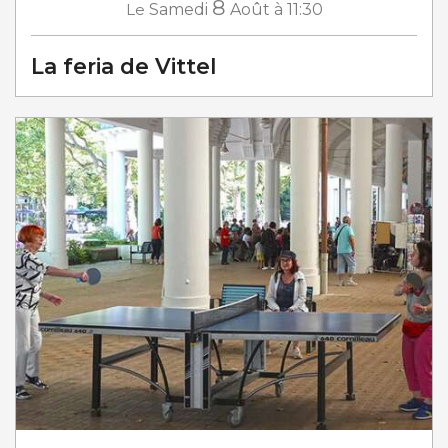
8
Le
Samedi
Août
à 11:30
La feria de Vittel