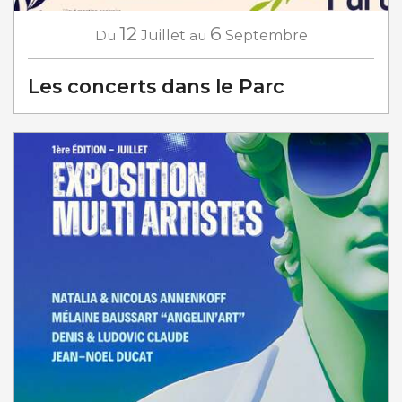
12
6
Du
Juillet
au
Septembre
Les concerts dans le Parc