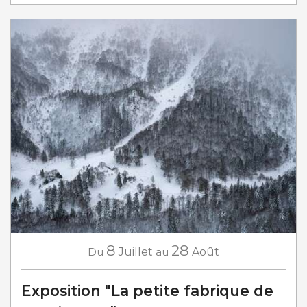
8
28
Du
Juillet
au
Août
Exposition "La petite fabrique de