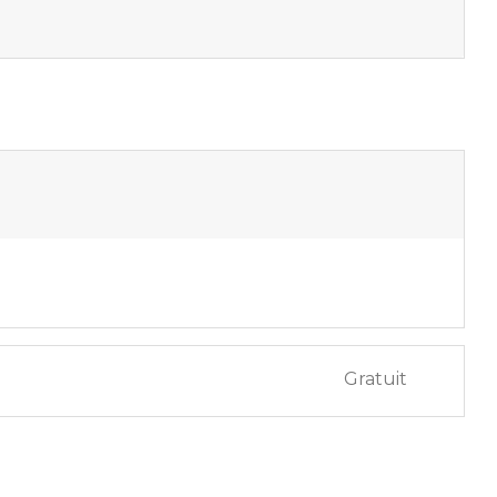
Gratuit