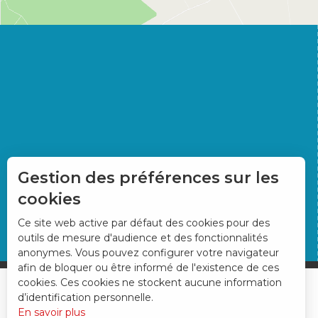
Gestion des préférences sur les
cookies
Ce site web active par défaut des cookies pour des
outils de mesure d'audience et des fonctionnalités
anonymes. Vous pouvez configurer votre navigateur
afin de bloquer ou être informé de l'existence de ces
cookies. Ces cookies ne stockent aucune information
d’identification personnelle.
En savoir plus