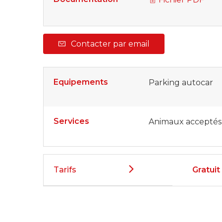
Contacter par email
Equipements
Parking autocar
Services
Animaux acceptés
Tarifs
Gratuit