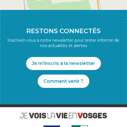
RESTONS CONNECTÉS
Inscrivez-vous à notre newsletter pour rester informé de
nos actualités et alertes
Je m'inscris à la newsletter
Comment venir ?