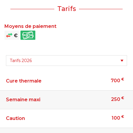
Tarifs
Moyens de paiement
€
700
Cure thermale
€
250
Semaine maxi
€
100
Caution