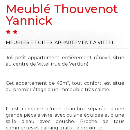
Meublé Thouvenot
Yannick
MEUBLÉS ET GÎTES,
APPARTEMENT
À VITTEL
Joli petit appartement, entièrement rénové, situé
au centre de Vittel (rue de Verdun).
Cet appartement de 43m², tout confort, est situé
au premier étage d'un immeuble très calme.
Il est composé d'une chambre séparée, d'une
grande pièce à vivre, avec cuisine équipée et d'une
salle d'eau avec douche. Proche de tous
commerces et parking gratuit à proximité.