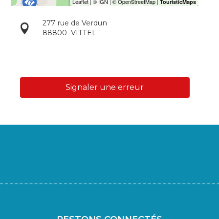
277 rue de Verdun
88800
VITTEL
Signaler une erreur