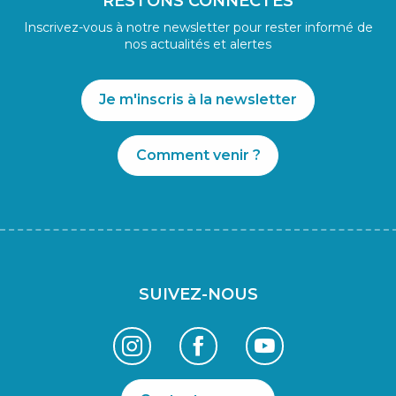
RESTONS CONNECTÉS
Inscrivez-vous à notre newsletter pour rester informé de
nos actualités et alertes
Je m'inscris à la newsletter
Comment venir ?
SUIVEZ-NOUS