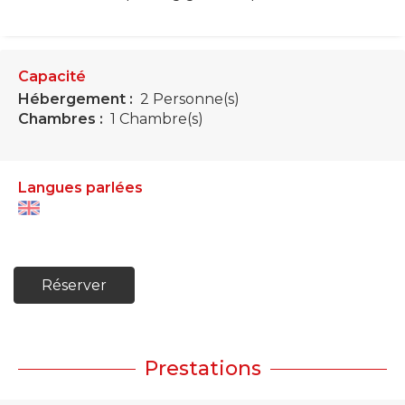
Capacité
Hébergement :
2 Personne(s)
Chambres :
1 Chambre(s)
Langues parlées
Réserver
Prestations