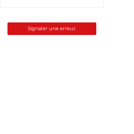
Signaler une erreur