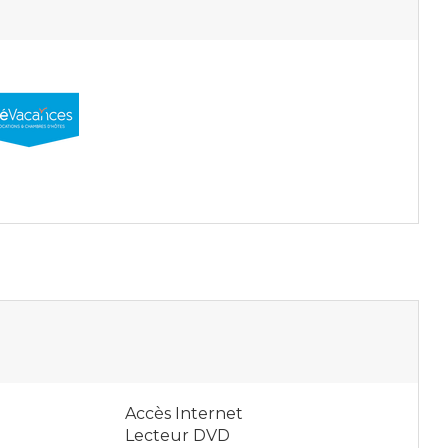
Accès Internet
Lecteur DVD