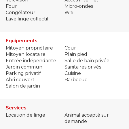
Four
Micro-ondes
Congélateur
Wifi
Lave linge collectif
Equipements
Mitoyen propriétaire
Cour
Mitoyen locataire
Plain pied
Entrée indépendante
Salle de bain privée
Jardin commun
Sanitaires privés
Parking privatif
Cuisine
Abri couvert
Barbecue
Salon de jardin
Services
Location de linge
Animal accepté sur
demande