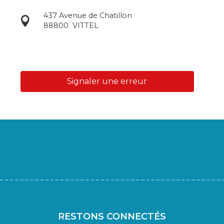
437 Avenue de Chatillon
88800
VITTEL
Signaler une erreur
RESTONS CONNECTÉS