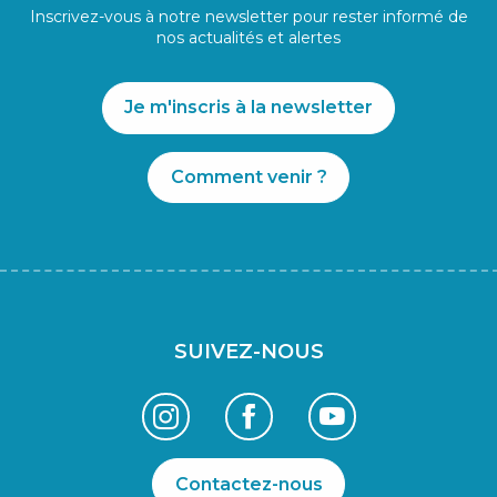
Inscrivez-vous à notre newsletter pour rester informé de
nos actualités et alertes
Je m'inscris à la newsletter
Comment venir ?
SUIVEZ-NOUS
Contactez-nous