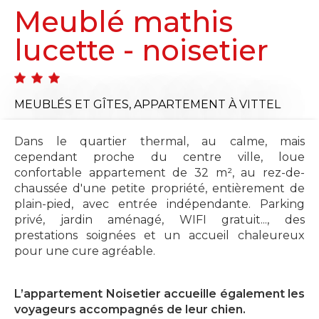
Meublé mathis
lucette - noisetier
MEUBLÉS ET GÎTES,
APPARTEMENT
À VITTEL
Dans le quartier thermal, au calme, mais
cependant proche du centre ville, loue
confortable appartement de 32 m², au rez-de-
chaussée d'une petite propriété, entièrement de
plain-pied, avec entrée indépendante. Parking
privé, jardin aménagé, WIFI gratuit..., des
prestations soignées et un accueil chaleureux
pour une cure agréable.
L’appartement Noisetier accueille également les
voyageurs accompagnés de leur chien.