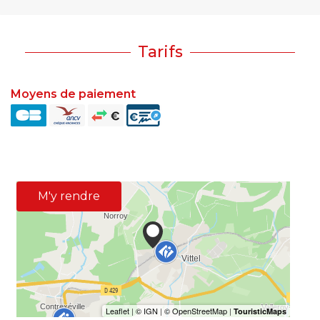
Tarifs
Moyens de paiement
M'y rendre