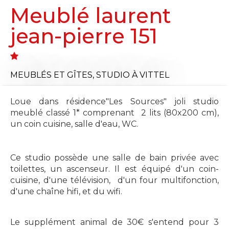
Meublé laurent
jean-pierre 151
MEUBLÉS ET GÎTES,
STUDIO
À VITTEL
Loue dans résidence"Les Sources" joli studio
meublé classé 1* comprenant 2 lits (80x200 cm),
un coin cuisine, salle d'eau, WC.
Ce studio possède une salle de bain privée avec
toilettes, un ascenseur. Il est équipé d'un coin-
cuisine, d'une télévision, d'un four multifonction,
d'une chaîne hifi, et du wifi.
Le supplément animal de 30€ s'entend pour 3