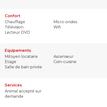
Confort
Chauffage
Micro-ondes
Télévision
Wifi
Lecteur DVD
Equipements
Mitoyen locataire
Ascenseur
Etage
Coin-cuisine
Salle de bain privée
Services
Animal accepté sur
demande