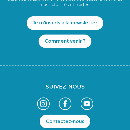
nos actualités et alertes
Je m'inscris à la newsletter
Comment venir ?
SUIVEZ-NOUS
Contactez-nous