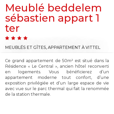
Meublé beddelem
sébastien appart 1
ter
MEUBLÉS ET GÎTES,
APPARTEMENT
À VITTEL
Ce grand appartement de 50m² est situé dans la
Résidence « Le Central », ancien hôtel reconverti
en logements. Vous bénéficierez d’un
appartement moderne tout confort, d’une
exposition privilégiée et d’un large espace de vie
avec vue sur le parc thermal qui fait la renommée
de la station thermale.