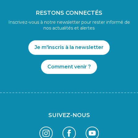
RESTONS CONNECTÉS
Inscrivez-vous à notre newsletter pour rester informé de
nos actualités et alertes
Je m'inscris à la newsletter
Comment venir ?
SUIVEZ-NOUS