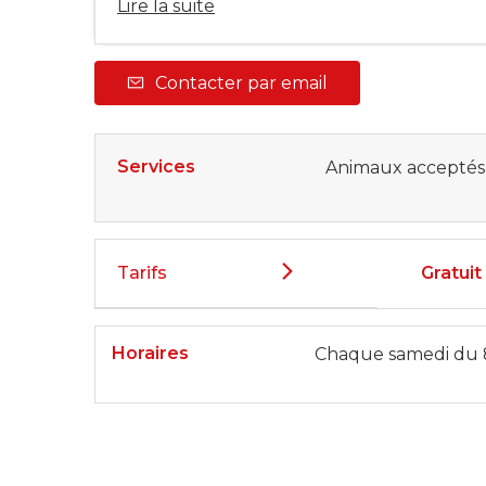
Lire la suite
Contacter par email
Services
Animaux acceptés
Tarifs
Gratuit
Horaires
Chaque samedi du