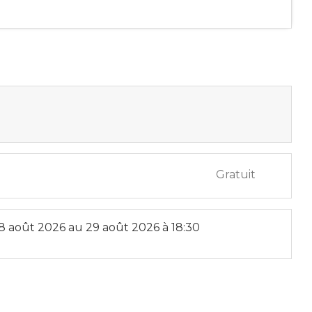
Gratuit
8 août 2026
au
29 août 2026
à 18:30