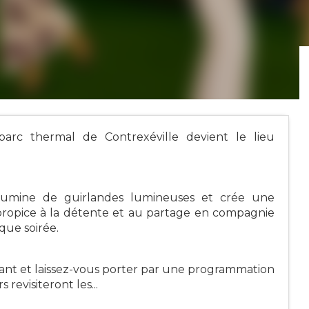
arc thermal de Contrexéville devient le lieu
illumine de guirlandes lumineuses et crée une
ropice à la détente et au partage en compagnie
que soirée.
ant et laissez-vous porter par une programmation
 revisiteront les...