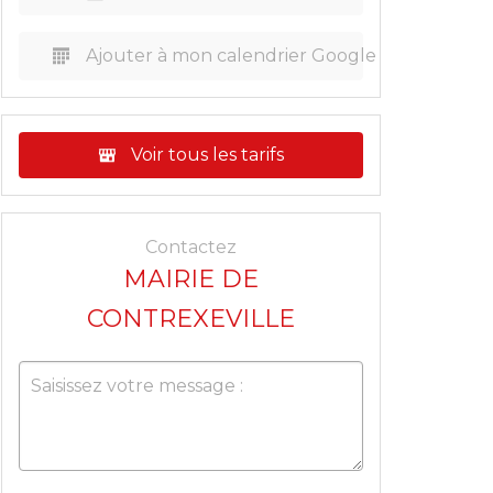
Ajouter à mon calendrier Google
Voir tous les tarifs
Contactez
MAIRIE DE
CONTREXEVILLE