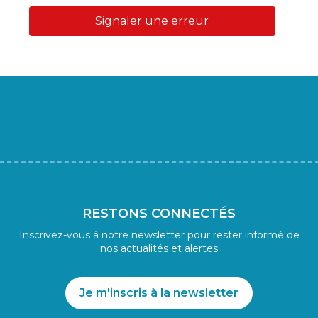
Signaler une erreur
RESTONS CONNECTÉS
Inscrivez-vous à notre newsletter pour rester informé de
nos actualités et alertes
Je m'inscris à la newsletter