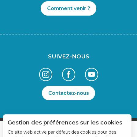
Comment venir ?
SUIVEZ-NOUS
Contactez-nous
Gestion des préférences sur les cookies
Ce site web active par défaut des cookies pour des
Description