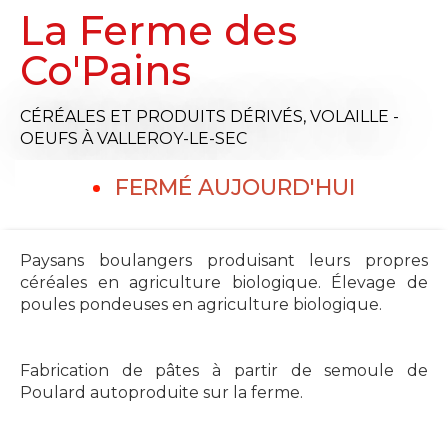
La Ferme des
Co'Pains
CÉRÉALES ET PRODUITS DÉRIVÉS,
VOLAILLE -
OEUFS
À VALLEROY-LE-SEC
FERMÉ AUJOURD'HUI
Paysans boulangers produisant leurs propres
céréales en agriculture biologique. Élevage de
poules pondeuses en agriculture biologique.
Fabrication de pâtes à partir de semoule de
Poulard autoproduite sur la ferme.