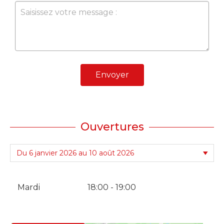
Envoyer
Ouvertures
Mardi
18:00 - 19:00