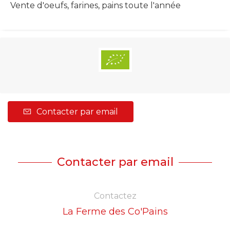
Vente d'oeufs, farines, pains toute l'année
Contacter par email
Contacter par email
Contactez
La Ferme des Co'Pains