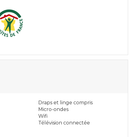
Draps et linge compris
Micro-ondes
Wifi
Télévision connectée