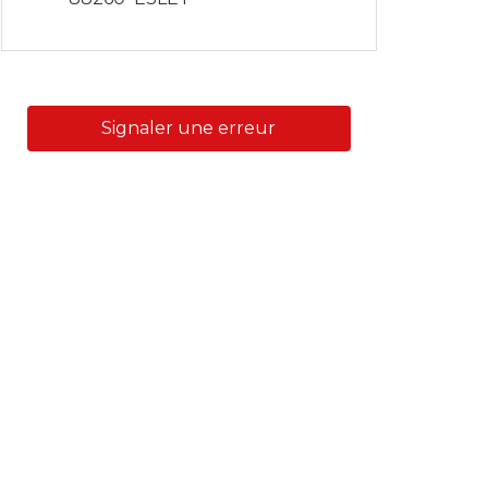
Signaler une erreur