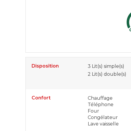
Disposition
3
Lit(s) simple(s)
2
Lit(s) double(s)
Confort
Chauffage
Téléphone
Four
Congélateur
Lave vaisselle