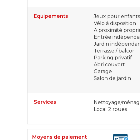
Equipements
Jeux pour enfants
Vélo à disposition
A proximité propri
Entrée indépenda
Jardin indépenda
Terrasse / balcon
Parking privatif
Abri couvert
Garage
Salon de jardin
Services
Nettoyage/ménag
Local 2 roues
Moyens de paiement