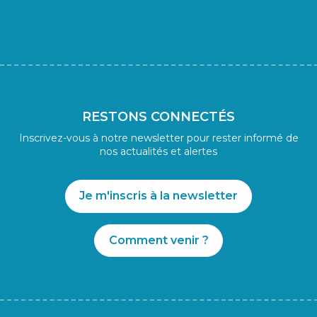
RESTONS CONNECTÉS
Inscrivez-vous à notre newsletter pour rester informé de
nos actualités et alertes
Je m'inscris à la newsletter
Comment venir ?