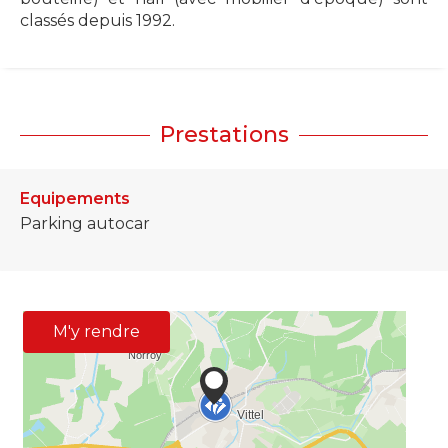
classés depuis 1992.
Prestations
Equipements
Parking autocar
M'y rendre