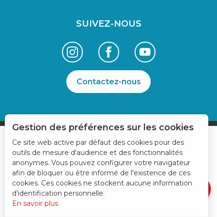
SUIVEZ-NOUS
Contactez-nous
Gestion des préférences sur les cookies
Ce site web active par défaut des cookies pour des
outils de mesure d'audience et des fonctionnalités
anonymes. Vous pouvez configurer votre navigateur
Description
afin de bloquer ou être informé de l'existence de ces
Prestations
cookies. Ces cookies ne stockent aucune information
d’identification personnelle.
En savoir plus