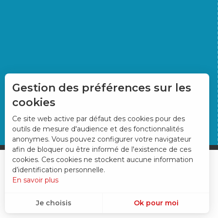
Gestion des préférences sur les
cookies
Ce site web active par défaut des cookies pour des
outils de mesure d'audience et des fonctionnalités
anonymes. Vous pouvez configurer votre navigateur
afin de bloquer ou être informé de l'existence de ces
cookies. Ces cookies ne stockent aucune information
d’identification personnelle.
En savoir plus
Je choisis
Ok pour moi