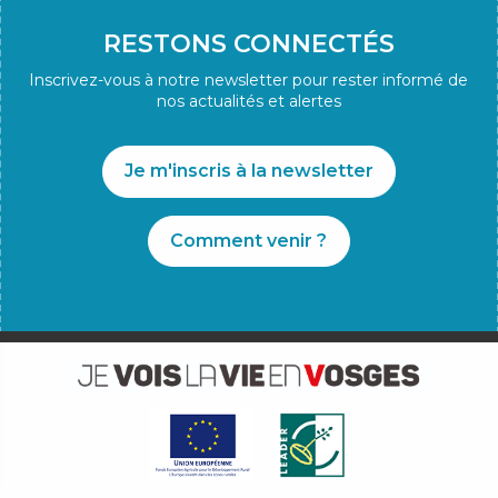
RESTONS CONNECTÉS
Inscrivez-vous à notre newsletter pour rester informé de
nos actualités et alertes
Je m'inscris à la newsletter
Comment venir ?