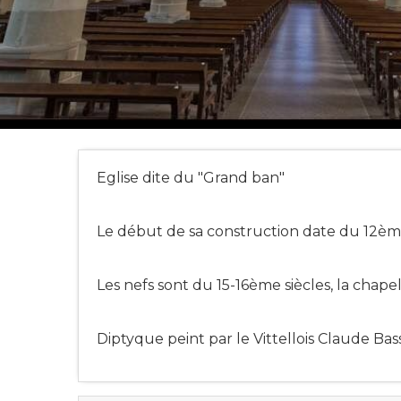
Eglise dite du "Grand ban"
Le début de sa construction date du 12ème
Les nefs sont du 15-16ème siècles, la chapel
Diptyque peint par le Vittellois Claude Bas