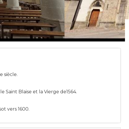
 siècle.
le Saint Blaise et la Vierge de1564.
sot vers 1600.