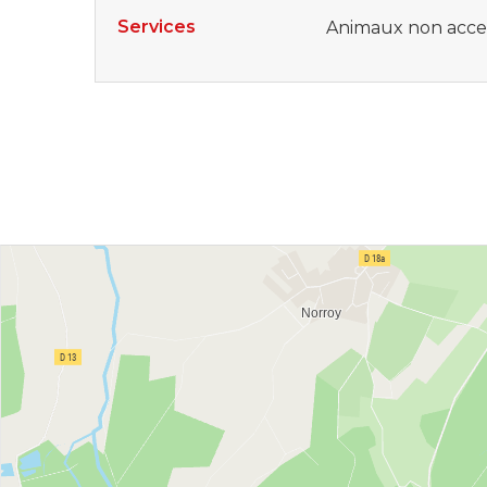
Services
Animaux non acce