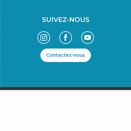
SUIVEZ-NOUS
Contactez-nous