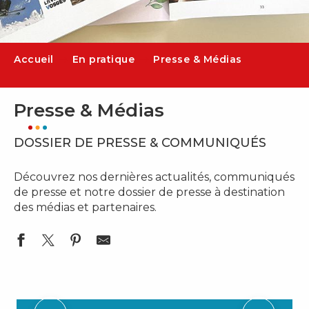
Accueil
En pratique
Presse & Médias
Presse & Médias
DOSSIER DE PRESSE & COMMUNIQUÉS
Découvrez nos dernières actualités, communiqués
de presse et notre dossier de presse à destination
des médias et partenaires.