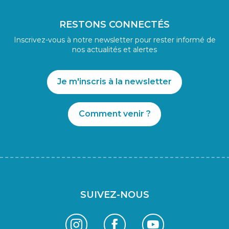
RESTONS CONNECTÉS
Inscrivez-vous à notre newsletter pour rester informé de
nos actualités et alertes
Je m'inscris à la newsletter
Comment venir ?
SUIVEZ-NOUS