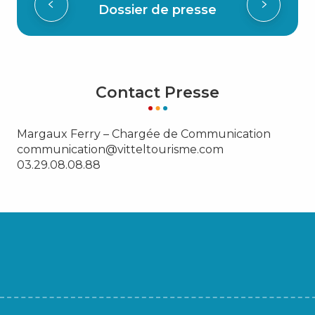
Dossier de presse
Contact Presse
Margaux Ferry – Chargée de Communication
communication@vitteltourisme.com
03.29.08.08.88