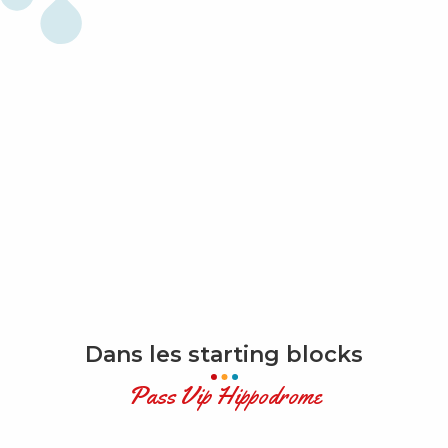
Dans les starting blocks
Pass Vip Hippodrome