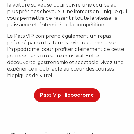
la voiture suiveuse pour suivre une course au
plus près des chevaux. Une immersion unique qui
vous permettra de ressentir toute la vitesse, la
puissance et l’intensité de la compétition.
Le Pass VIP comprend également un repas
préparé par un traiteur, servi directement sur
l’hippodrome, pour profiter pleinement de cette
journée dans un cadre convivial. Entre
découverte, gastronomie et spectacle, vivez une
expérience inoubliable au cœur des courses
hippiques de Vittel.
Pass Vip Hippodrome