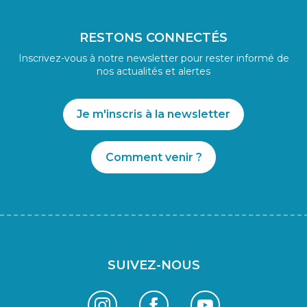
RESTONS CONNECTÉS
Inscrivez-vous à notre newsletter pour rester informé de
nos actualités et alertes
Je m'inscris à la newsletter
Comment venir ?
SUIVEZ-NOUS