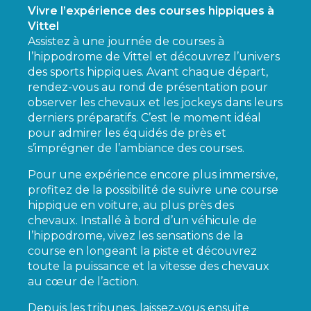
Vivre l’expérience des courses hippiques à
Vittel
Assistez à une journée de courses à
l’hippodrome de Vittel et découvrez l’univers
des sports hippiques. Avant chaque départ,
rendez-vous au rond de présentation pour
observer les chevaux et les jockeys dans leurs
derniers préparatifs. C’est le moment idéal
pour admirer les équidés de près et
s’imprégner de l’ambiance des courses.
Pour une expérience encore plus immersive,
profitez de la possibilité de suivre une course
hippique en voiture, au plus près des
chevaux. Installé à bord d’un véhicule de
l’hippodrome, vivez les sensations de la
course en longeant la piste et découvrez
toute la puissance et la vitesse des chevaux
au cœur de l’action.
Depuis les tribunes, laissez-vous ensuite