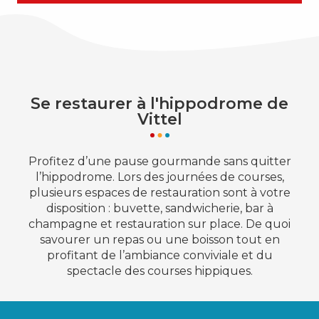
Se restaurer à l'hippodrome de
Vittel
Profitez d’une pause gourmande sans quitter
l’hippodrome. Lors des journées de courses,
plusieurs espaces de restauration sont à votre
disposition : buvette, sandwicherie, bar à
champagne et restauration sur place. De quoi
savourer un repas ou une boisson tout en
profitant de l’ambiance conviviale et du
spectacle des courses hippiques.