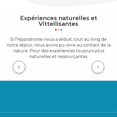
Expériences naturelles et
Vittellisantes
Si l’hippodrome nous a séduit, tout au long de
notre séjour, nous avons pu vivre au contact de la
nature. Pour des expériences toujours plus
naturelles et ressourçantes.
TOUS LES CIRCUITS VÉLO