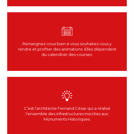
Renseignez-vous bien si vous souhaitez vous y
rendre et profiter des animations. Elles dépendent
du calendrier des courses.
C’est l’architecte Fernand César qui a réalisé
l’ensemble des infrastructures inscrites aux
Monuments Historiques.