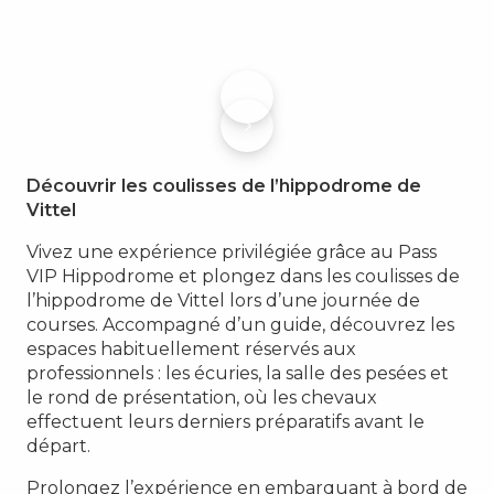
Découvrir les coulisses de l’hippodrome de
Vittel
Vivez une expérience privilégiée grâce au Pass
VIP Hippodrome et plongez dans les coulisses de
l’hippodrome de Vittel lors d’une journée de
courses. Accompagné d’un guide, découvrez les
espaces habituellement réservés aux
professionnels : les écuries, la salle des pesées et
le rond de présentation, où les chevaux
effectuent leurs derniers préparatifs avant le
départ.
Prolongez l’expérience en embarquant à bord de