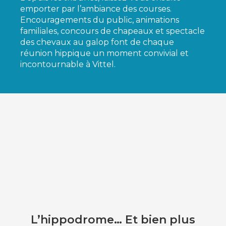
emporter par l’ambiance des courses.
Encouragements du public, animations
familiales, concours de chapeaux et spectacle
des chevaux au galop font de chaque
réunion hippique un moment convivial et
incontournable à Vittel.
L’hippodrome… Et bien plus