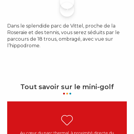
Dans le splendide parc de Vittel, proche de la
Roseraie et des tennis, vous serez séduits par le
parcours de 18 trous, ombragé, avec vue sur
l’hippodrome.
Tout savoir sur le mini-golf
Au cœur du parc thermal, à proximité directe du