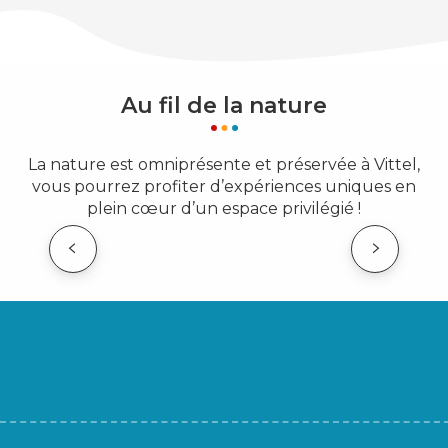
Au fil de la nature
La nature est omniprésente et préservée à Vittel,
vous pourrez profiter d’expériences uniques en
plein cœur d’un espace privilégié !
UNE FORÊT PARC DIVERTISSANTE