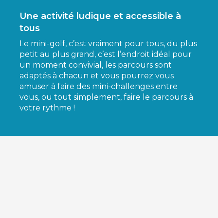
Une activité ludique et accessible à
tous
Le mini-golf, c’est vraiment pour tous, du plus
petit au plus grand, c’est l’endroit idéal pour
un moment convivial, les parcours sont
adaptés à chacun et vous pourrez vous
amuser à faire des mini-challenges entre
vous, ou tout simplement, faire le parcours à
votre rythme !