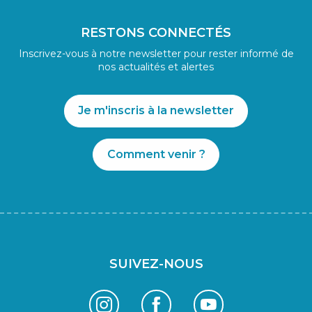
RESTONS CONNECTÉS
Inscrivez-vous à notre newsletter pour rester informé de
nos actualités et alertes
Je m'inscris à la newsletter
Comment venir ?
SUIVEZ-NOUS