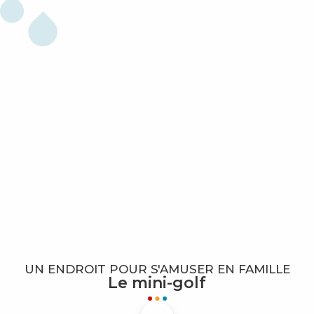
UN ENDROIT POUR S'AMUSER EN FAMILLE
Le mini-golf