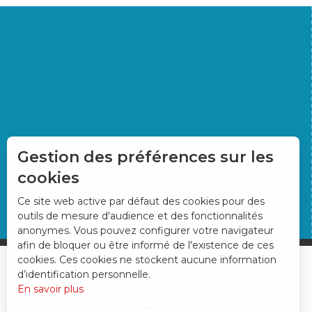
Gestion des préférences sur les
cookies
Ce site web active par défaut des cookies pour des
outils de mesure d'audience et des fonctionnalités
anonymes. Vous pouvez configurer votre navigateur
afin de bloquer ou être informé de l'existence de ces
cookies. Ces cookies ne stockent aucune information
d’identification personnelle.
En savoir plus