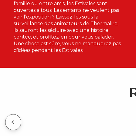
famille ou entre amis, les Estivales sont
ouvertes à tous. Les enfants ne veulent pas
voir l’exposition ? Laissez-les sous la
surveillance des animateurs de Thermalire,
ils sauront les séduire avec une histoire
contée, et profitez-en pour vous balader.
Une chose est sûre, vous ne manquerez pas
d’idées pendant les Estivales.