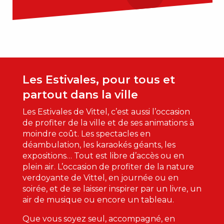
Les Estivales, pour tous et
partout dans la ville
Les Estivales de Vittel, c’est aussi l’occasion
de profiter de la ville et de ses animations à
moindre coût. Les spectacles en
déambulation, les karaokés géants, les
expositions… Tout est libre d’accès ou en
plein air. L’occasion de profiter de la nature
verdoyante de Vittel, en journée ou en
soirée, et de se laisser inspirer par un livre, un
air de musique ou encore un tableau.
Que vous soyez seul, accompagné, en