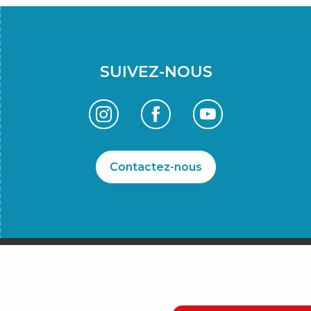
SUIVEZ-NOUS
Contactez-nous