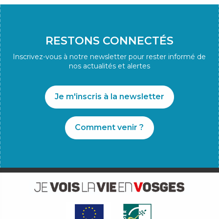
RESTONS CONNECTÉS
Inscrivez-vous à notre newsletter pour rester informé de
nos actualités et alertes
Je m'inscris à la newsletter
Comment venir ?