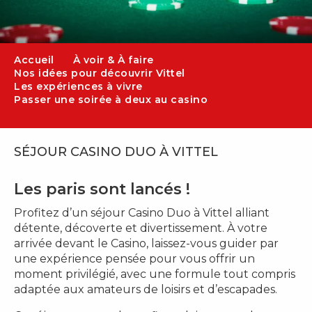
Accueil
À voir & À faire
Nos idées pour découvrir Vittel
Les expériences à vivre
Passer une soirée à deux au casino
SÉJOUR CASINO DUO À VITTEL
Les paris sont lancés !
Profitez d’un séjour Casino Duo à Vittel alliant
détente, décoverte et divertissement. À votre
arrivée devant le Casino, laissez-vous guider par
une expérience pensée pour vous offrir un
moment privilégié, avec une formule tout compris
adaptée aux amateurs de loisirs et d’escapades.