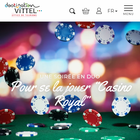
Aller
FR
au
Recherche
MENU
contenu
principal
UNE SOIRÉE EN DUO
Pour se la jouer “Casino
Royal”