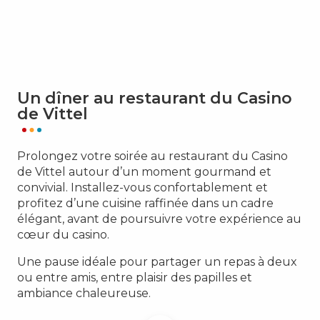
Un dîner au restaurant du Casino
de Vittel
Prolongez votre soirée au restaurant du Casino
de Vittel autour d’un moment gourmand et
convivial. Installez-vous confortablement et
profitez d’une cuisine raffinée dans un cadre
élégant, avant de poursuivre votre expérience au
cœur du casino.
Une pause idéale pour partager un repas à deux
ou entre amis, entre plaisir des papilles et
ambiance chaleureuse.