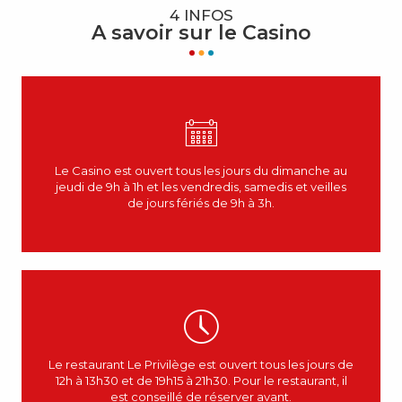
4 INFOS
A savoir sur le Casino
Le Casino est ouvert tous les jours du dimanche au
jeudi de 9h à 1h et les vendredis, samedis et veilles
de jours fériés de 9h à 3h.
Le restaurant Le Privilège est ouvert tous les jours de
12h à 13h30 et de 19h15 à 21h30. Pour le restaurant, il
est conseillé de réserver avant.