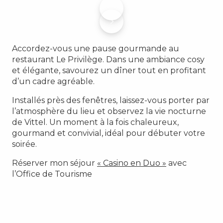
Accordez-vous une pause gourmande au
restaurant Le Privilège. Dans une ambiance cosy
et élégante, savourez un dîner tout en profitant
d’un cadre agréable.
Installés près des fenêtres, laissez-vous porter par
l’atmosphère du lieu et observez la vie nocturne
de Vittel. Un moment à la fois chaleureux,
gourmand et convivial, idéal pour débuter votre
soirée.
Réserver mon séjour
« Casino en Duo »
avec
l’Office de Tourisme