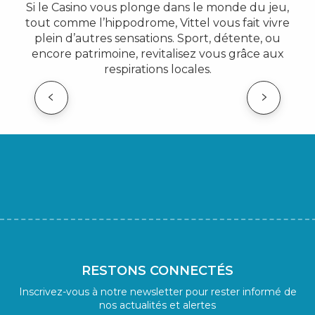
Si le Casino vous plonge dans le monde du jeu,
tout comme l’hippodrome, Vittel vous fait vivre
plein d’autres sensations. Sport, détente, ou
encore patrimoine, revitalisez vous grâce aux
respirations locales.
TESTER UNE BALADE À CHEVAL
RESTONS CONNECTÉS
Inscrivez-vous à notre newsletter pour rester informé de
nos actualités et alertes