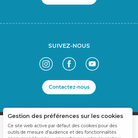
SUIVEZ-NOUS
Contactez-nous
Gestion des préférences sur les cookies
Ce site web active par défaut des cookies pour des
outils de mesure d'audience et des fonctionnalités