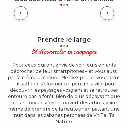
ATELIER DE CÉRAMIQUE 1300°C
Prendre le large
Et déconnecter en campagne
Pour ceux qui ont envie de voir leurs enfants
décrocher de leur smartphones – et vous aussi
par la même occasion… Ne niez pas, on vous a vus
! – il suffit de s’éloigner un peu de la ville pour
découvrir les paysages vosgiens et se retrouver
entouré par la forêt. Rien de plus dépaysant que
de s’enfoncer sous le couvert des arbres, voire
même de prendre de la hauteur en passant une
nuit dans les cabanes perchées de Vit Tel Ta
Nature.