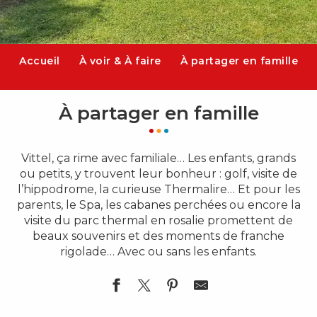
Accueil
À voir & À faire
À partager en famille
À partager en famille
Vittel, ça rime avec familiale… Les enfants, grands
ou petits, y trouvent leur bonheur : golf, visite de
l’hippodrome, la curieuse Thermalire… Et pour les
parents, le Spa, les cabanes perchées ou encore la
visite du parc thermal en rosalie promettent de
beaux souvenirs et des moments de franche
rigolade… Avec ou sans les enfants.